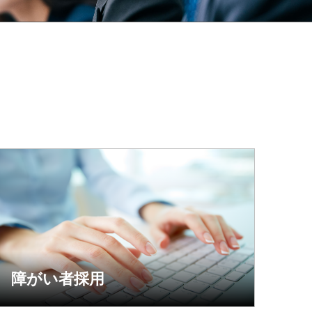
IRニュース
康で心豊かな生活と食文化への貢献
スクマネジメント
障がい者採用