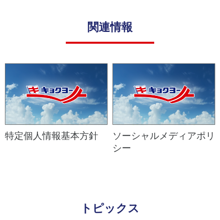
関連情報
特定個人情報基本方針
ソーシャルメディアポリ
シー
トピックス