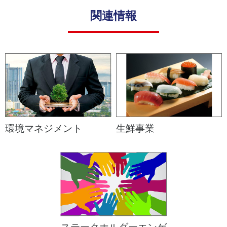
関連情報
環境マネジメント
生鮮事業