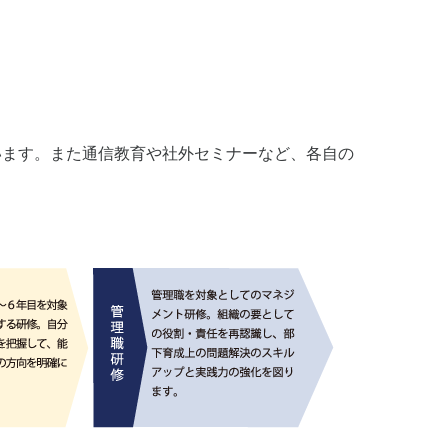
います。また通信教育や社外セミナーなど、各自の