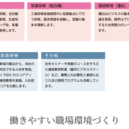
働きやすい職場環境づくり