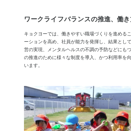
ワークライフバランスの推進、働き
キョクヨーでは、働きやすい職場づくりを進める
ーションを高め、社員が能力を発揮し、結果とし
営の実現、メンタルヘルスの不調の予防などにも
の推進のために様々な制度を導入、かつ利用率を
います。