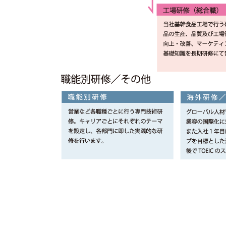
オンラインストア