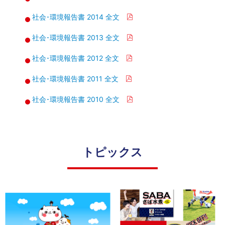
社会･環境報告書 2014 全文
社会･環境報告書 2013 全文
社会･環境報告書 2012 全文
社会･環境報告書 2011 全文
社会･環境報告書 2010 全文
トピックス