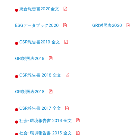
統合報告書2020全文
ESGデータブック2020
GRI対照表2020
CSR報告書2019 全文
GRI対照表2019
CSR報告書 2018 全文
GRI対照表2018
CSR報告書 2017 全文
社会･環境報告書 2016 全文
社会･環境報告書 2015 全文