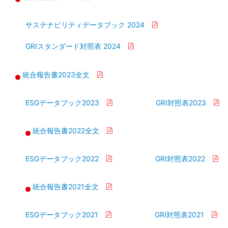
料
室
サステナビリティデータブック 2024
GRIスタンダード対照表 2024
統合報告書2023全文
ESGデータブック2023
GRI対照表2023
統合報告書2022全文
ESGデータブック2022
GRI対照表2022
統合報告書2021全文
ESGデータブック2021
GRI対照表2021