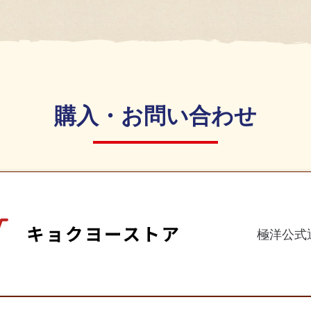
購入・お問い合わせ
極洋公式