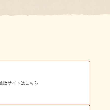
通販サイトはこちら