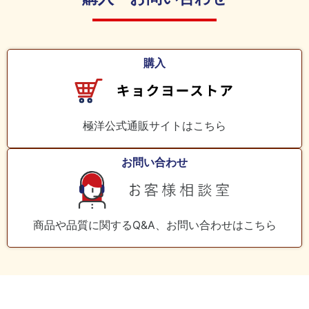
料
室
購入
極洋公式通販サイトはこちら
お問い合わせ
商品や品質に関するQ&A、お問い合わせはこちら