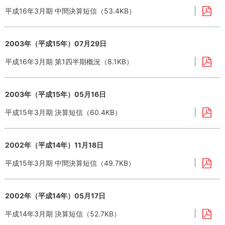
平成16年3月期 中間決算短信（53.4KB）
2003年（平成15年）07月29日
平成16年3月期 第1四半期概況（8.1KB）
2003年（平成15年）05月16日
平成15年3月期 決算短信（60.4KB）
2002年（平成14年）11月18日
平成15年3月期 中間決算短信（49.7KB）
2002年（平成14年）05月17日
平成14年3月期 決算短信（52.7KB）