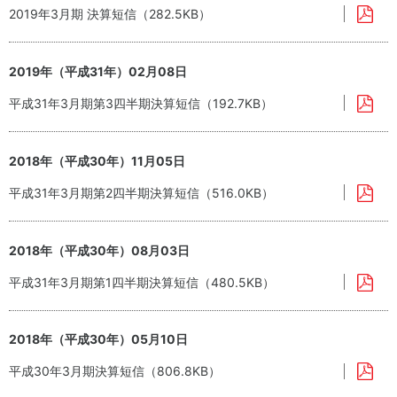
2019年3月期 決算短信（282.5KB）
2019年（平成31年）02月08日
平成31年3月期第3四半期決算短信（192.7KB）
2018年（平成30年）11月05日
平成31年3月期第2四半期決算短信（516.0KB）
2018年（平成30年）08月03日
平成31年3月期第1四半期決算短信（480.5KB）
2018年（平成30年）05月10日
平成30年3月期決算短信（806.8KB）