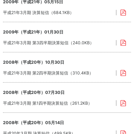
2009年（平成21年）05月15日
平成21年3月期 決算短信（684.1KB）
2009年（平成21年）01月30日
平成21年3月期 第3四半期決算短信（240.0KB）
2008年（平成20年）10月30日
平成21年3月期 第2四半期決算短信（310.4KB）
2008年（平成20年）07月30日
平成21年3月期 第1四半期決算短信（261.2KB）
2008年（平成20年）05月14日
平成20年3月期 決算短信（499.5KB）