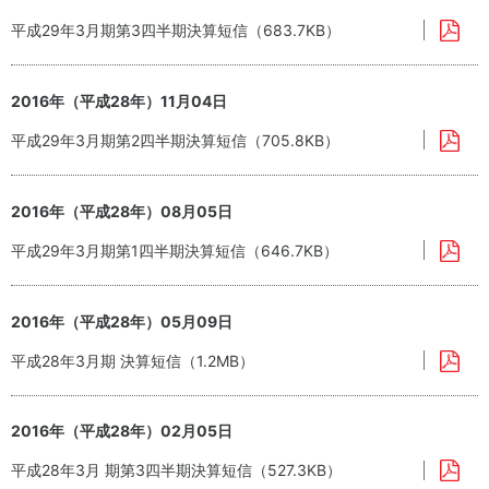
平成29年3月期第3四半期決算短信（683.7KB）
2016年（平成28年）11月04日
平成29年3月期第2四半期決算短信（705.8KB）
2016年（平成28年）08月05日
平成29年3月期第1四半期決算短信（646.7KB）
2016年（平成28年）05月09日
平成28年3月期 決算短信（1.2MB）
2016年（平成28年）02月05日
平成28年3月 期第3四半期決算短信（527.3KB）