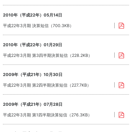
2010年（平成22年）05月14日
平成22年3月期 決算短信（700.3KB）
2010年（平成22年）01月29日
平成22年3月期 第3四半期決算短信（228.2KB）
2009年（平成21年）10月30日
平成22年3月期 第2四半期決算短信（227.7KB）
2009年（平成21年）07月28日
平成22年3月期 第1四半期決算短信（276.3KB）