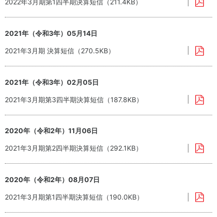
2022年3月期第1四半期決算短信（211.4KB）
料
室
2021年（令和3年）05月14日
2021年3月期 決算短信（270.5KB）
2021年（令和3年）02月05日
2021年3月期第3四半期決算短信（187.8KB）
2020年（令和2年）11月06日
2021年3月期第2四半期決算短信（292.1KB）
2020年（令和2年）08月07日
2021年3月期第1四半期決算短信（190.0KB）