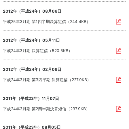
2012年（平成24年）08月06日
平成25年3月期 第1四半期決算短信（244.4KB）
2012年（平成24年）05月11日
平成24年3月期 決算短信（520.5KB）
2012年（平成24年）02月06日
平成24年3月期 第3四半期 決算短信（227.9KB）
2011年（平成23年）11月07日
平成24年3月期 第2四半期決算短信（237.9KB）
2011年（平成23年）08月05日