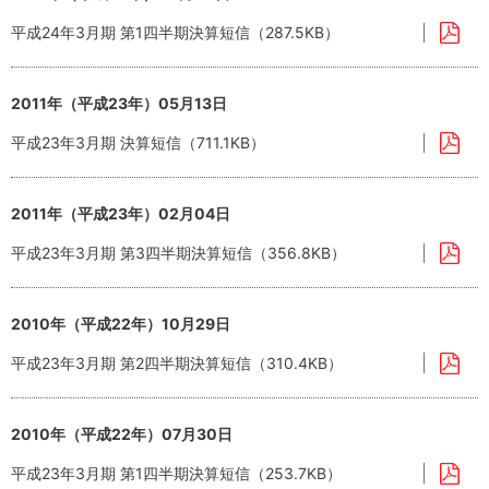
平成24年3月期 第1四半期決算短信（287.5KB）
2011年（平成23年）05月13日
平成23年3月期 決算短信（711.1KB）
2011年（平成23年）02月04日
平成23年3月期 第3四半期決算短信（356.8KB）
2010年（平成22年）10月29日
平成23年3月期 第2四半期決算短信（310.4KB）
2010年（平成22年）07月30日
平成23年3月期 第1四半期決算短信（253.7KB）