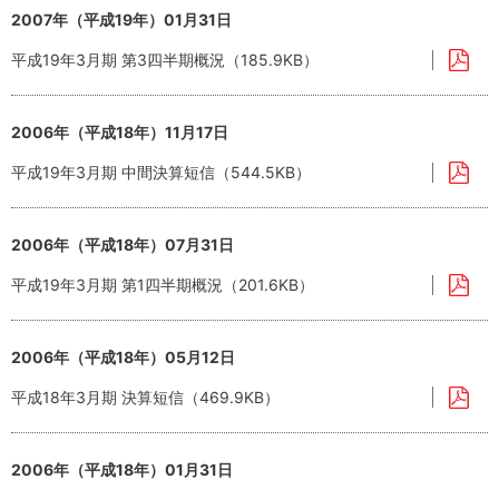
2007年（平成19年）01月31日
平成19年3月期 第3四半期概況（185.9KB）
2006年（平成18年）11月17日
平成19年3月期 中間決算短信（544.5KB）
2006年（平成18年）07月31日
平成19年3月期 第1四半期概況（201.6KB）
2006年（平成18年）05月12日
平成18年3月期 決算短信（469.9KB）
2006年（平成18年）01月31日