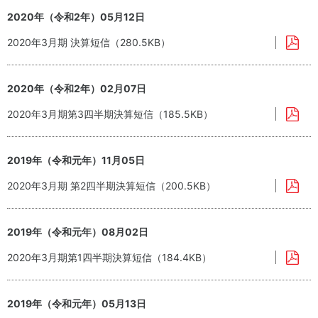
2020年（令和2年）05月12日
2020年3月期 決算短信（280.5KB）
2020年（令和2年）02月07日
2020年3月期第3四半期決算短信（185.5KB）
2019年（令和元年）11月05日
2020年3月期 第2四半期決算短信（200.5KB）
2019年（令和元年）08月02日
2020年3月期第1四半期決算短信（184.4KB）
2019年（令和元年）05月13日