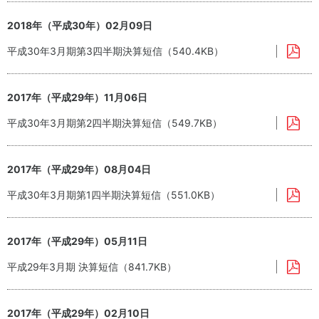
2018年（平成30年）02月09日
平成30年3月期第3四半期決算短信（540.4KB）
2017年（平成29年）11月06日
平成30年3月期第2四半期決算短信（549.7KB）
2017年（平成29年）08月04日
平成30年3月期第1四半期決算短信（551.0KB）
2017年（平成29年）05月11日
平成29年3月期 決算短信（841.7KB）
2017年（平成29年）02月10日