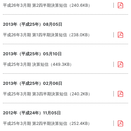
平成26年3月期 第2四半期決算短信（240.6KB）
2013年（平成25年）08月05日
平成26年3月期 第1四半期決算短信（238.0KB）
2013年（平成25年）05月10日
平成25年3月期 決算短信（449.3KB）
2013年（平成25年）02月06日
平成25年3月期 第3四半期決算短信（240.2KB）
2012年（平成24年）11月05日
平成25年3月期 第2四半期決算短信（252.4KB）