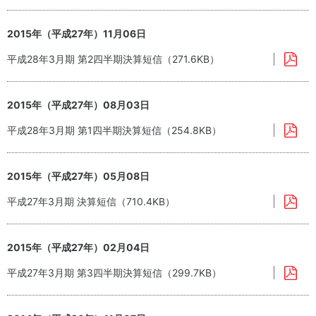
2015年（平成27年）11月06日
平成28年3月期 第2四半期決算短信（271.6KB）
2015年（平成27年）08月03日
平成28年3月期 第1四半期決算短信（254.8KB）
2015年（平成27年）05月08日
平成27年3月期 決算短信（710.4KB）
2015年（平成27年）02月04日
平成27年3月期 第3四半期決算短信（299.7KB）