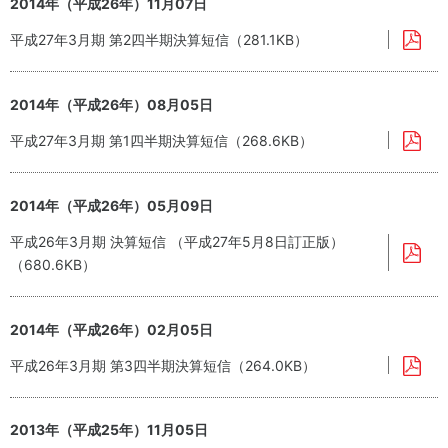
2014年（平成26年）11月07日
平成27年3月期 第2四半期決算短信（281.1KB）
2014年（平成26年）08月05日
平成27年3月期 第1四半期決算短信（268.6KB）
2014年（平成26年）05月09日
平成26年3月期 決算短信 （平成27年5月8日訂正版）
（680.6KB）
2014年（平成26年）02月05日
平成26年3月期 第3四半期決算短信（264.0KB）
2013年（平成25年）11月05日