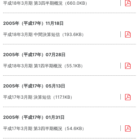
平成18年3月期 第3四半期概況（660.0KB）
2005年（平成17年）11月18日
平成18年3月期 中間決算短信（193.6KB）
2005年（平成17年）07月28日
平成18年3月期 第1四半期概況（55.1KB）
2005年（平成17年）05月13日
平成17年3月期 決算短信（117.1KB）
2005年（平成17年）01月31日
平成17年3月期 第3四半期概況（54.6KB）