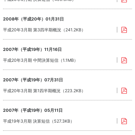
2008年（平成20年）01月31日
平成20年3月期 第3四半期概況（241.2KB）
2007年（平成19年）11月16日
平成20年3月期 中間決算短信（1.1MB）
2007年（平成19年）07月31日
平成20年3月期 第1四半期概況（223.2KB）
2007年（平成19年）05月11日
平成19年3月期 決算短信（527.3KB）