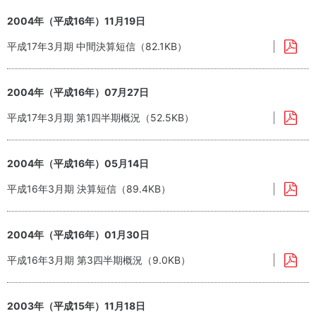
2004年（平成16年）11月19日
平成17年3月期 中間決算短信（82.1KB）
2004年（平成16年）07月27日
平成17年3月期 第1四半期概況（52.5KB）
2004年（平成16年）05月14日
平成16年3月期 決算短信（89.4KB）
2004年（平成16年）01月30日
平成16年3月期 第3四半期概況（9.0KB）
2003年（平成15年）11月18日