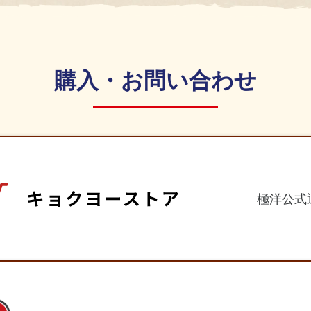
購入・お問い合わせ
極洋公式