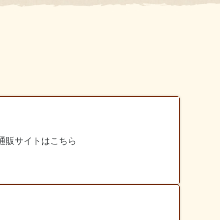
通販サイトはこちら