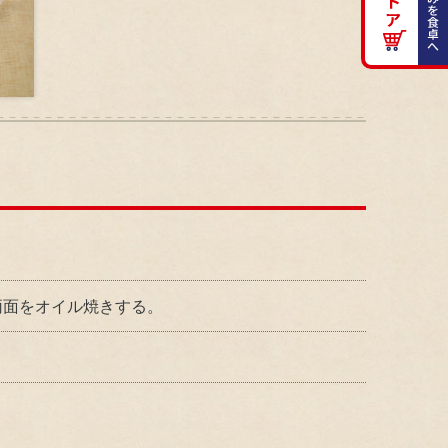
両面をオイル焼きする。