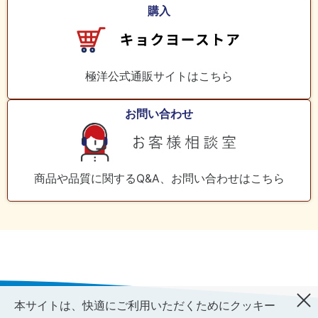
料
購入
室
極洋公式通販サイトはこちら
お問い合わせ
商品や品質に関するQ&A、お問い合わせはこちら
本サイトは、快適にご利用いただくためにクッキー